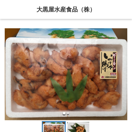
大黒屋水産食品（株）