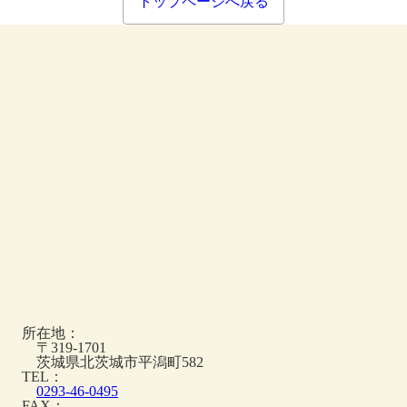
トップページへ戻る
所在地：
〒
319-1701
茨城県北茨城市平潟町582
TEL：
0293-46-0495
FAX：