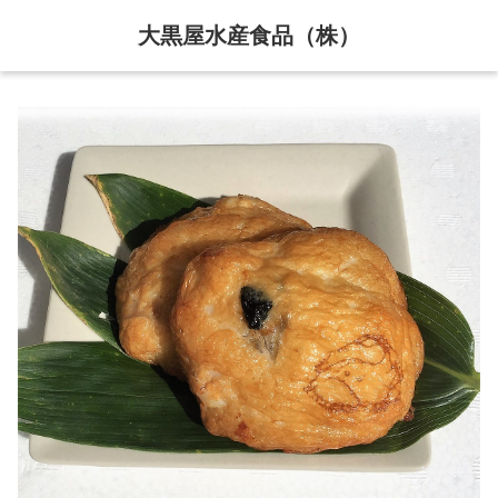
大黒屋水産食品（株）